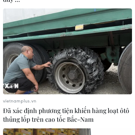
vietnamplus.vn
Đã xác định phương tiện khiến hàng loạt ôtô
thủng lốp trên cao tốc Bắc-Nam