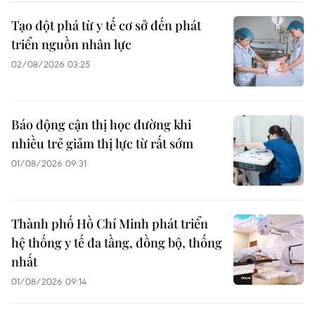
Tạo đột phá từ y tế cơ sở đến phát
triển nguồn nhân lực
02/08/2026 03:25
Báo động cận thị học đường khi
nhiều trẻ giảm thị lực từ rất sớm
01/08/2026 09:31
Thành phố Hồ Chí Minh phát triển
hệ thống y tế đa tầng, đồng bộ, thống
nhất
01/08/2026 09:14