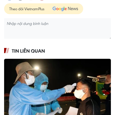
Theo dõi VietnamPlus
TIN LIÊN QUAN