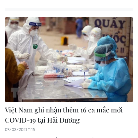
Việt Nam ghi nhận thêm 16 ca mắc mới
COVID-19 tại Hải Dương
07/02/2021 11:15