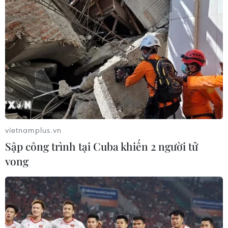
vietnamplus.vn
Sập công trình tại Cuba khiến 2 người tử
vong