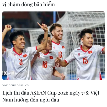
vị chậm đóng bảo hiểm
vietnamplus.vn
Lịch thi đấu ASEAN Cup 2026 ngày 7/8: Việt
Nam hướng đến ngôi đầu