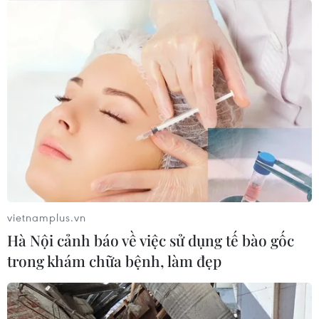
vietnamplus.vn
Hà Nội cảnh báo về việc sử dụng tế bào gốc
trong khám chữa bệnh, làm đẹp