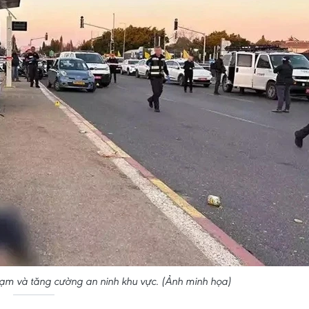
phạm và tăng cường an ninh khu vực. (Ảnh minh họa)