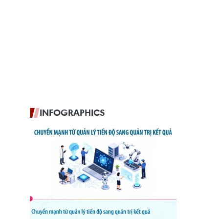
INFOGRAPHICS