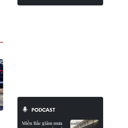
PODCAST
Miền Bắc giảm mưa