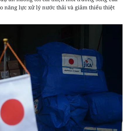
 năng lực xử lý nước thải và giảm thiểu thiệt