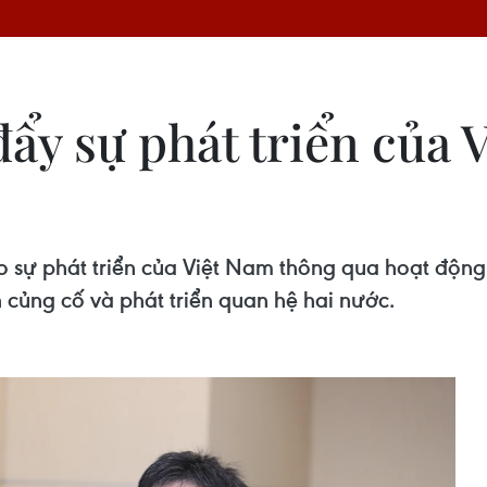
đẩy sự phát triển của
 sự phát triển của Việt Nam thông qua hoạt động 
 củng cố và phát triển quan hệ hai nước.