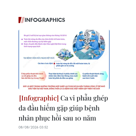
INFOGRAPHICS
Ca vi phẫu ghép
da đầu hiếm gặp giúp bệnh
nhân phục hồi sau 10 năm
08/08/2026 03:52