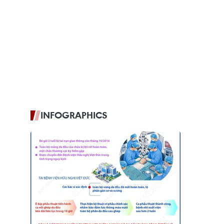
INFOGRAPHICS