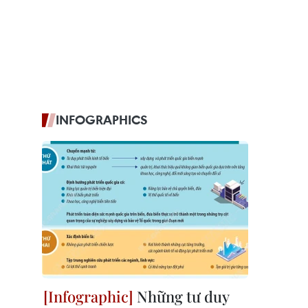
INFOGRAPHICS
Những tư duy