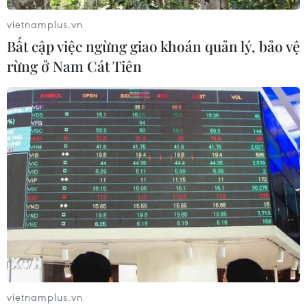
vietnamplus.vn
Bất cập việc ngừng giao khoán quản lý, bảo vệ
rừng ở Nam Cát Tiên
vietnamplus.vn