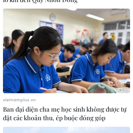
vietnamplus.vn
Ban đại diện cha mẹ học sinh không được tự
đặt các khoản thu, ép buộc đóng góp