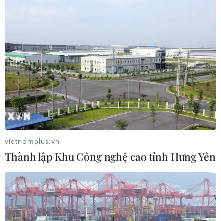
vietnamplus.vn
Thành lập Khu Công nghệ cao tỉnh Hưng Yên