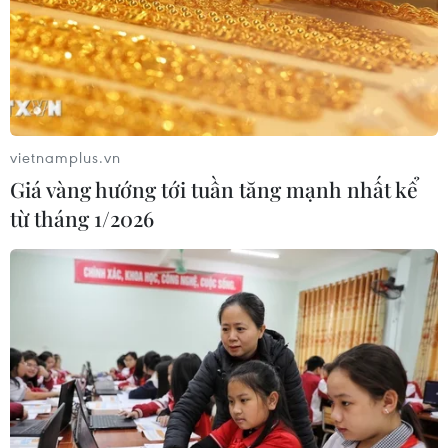
vietnamplus.vn
Giá vàng hướng tới tuần tăng mạnh nhất kể
từ tháng 1/2026