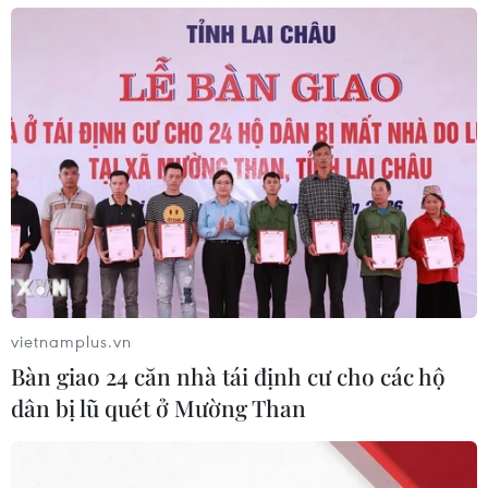
vietnamplus.vn
Bàn giao 24 căn nhà tái định cư cho các hộ
dân bị lũ quét ở Mường Than