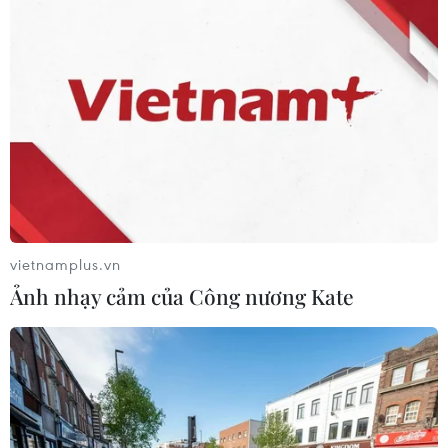
vietnamplus.vn
Ảnh nhạy cảm của Công nương Kate