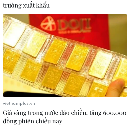
trường xuất khẩu
vietnamplus.vn
Giá vàng trong nước đảo chiều, tăng 600.000
đồng phiên chiều nay