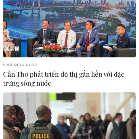
vietnamplus.vn
Cần Thơ phát triển đô thị gắn liền với đặc
trưng sông nước