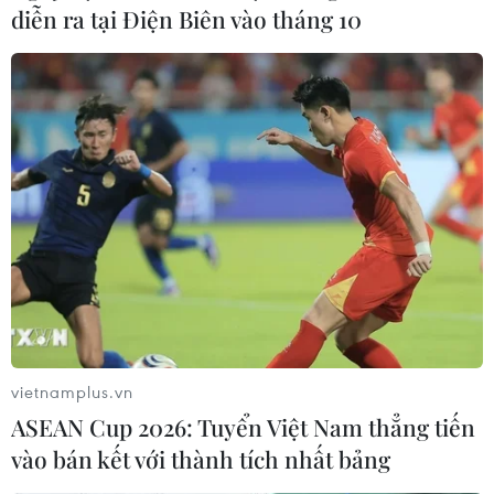
diễn ra tại Điện Biên vào tháng 10
vietnamplus.vn
ASEAN Cup 2026: Tuyển Việt Nam thẳng tiến
vào bán kết với thành tích nhất bảng