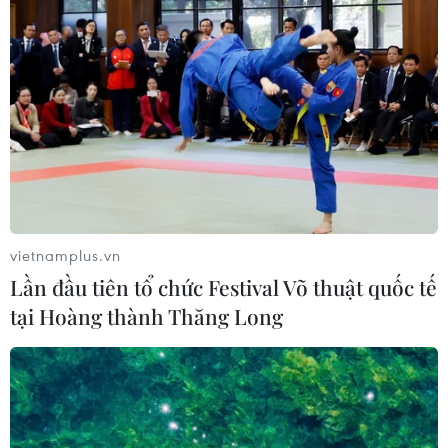
vietnamplus.vn
Lần đầu tiên tổ chức Festival Võ thuật quốc tế
tại Hoàng thành Thăng Long