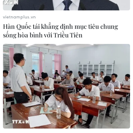
vietnamplus.vn
Hàn Quốc tái khẳng định mục tiêu chung
sống hòa bình với Triều Tiên