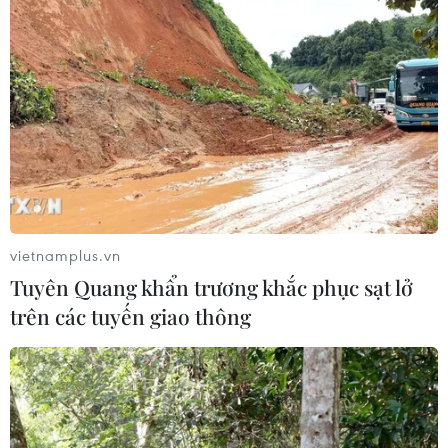
vietnamplus.vn
Tuyên Quang khẩn trương khắc phục sạt lở
trên các tuyến giao thông