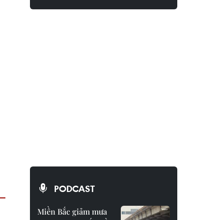
PODCAST
Miền Bắc giảm mưa