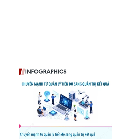
INFOGRAPHICS