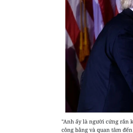
"Anh ấy là người cứng rắn k
công bằng và quan tâm đến 