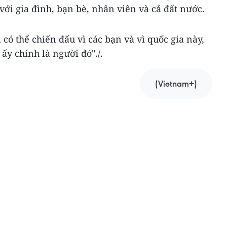
với gia đình, bạn bè, nhân viên và cả đất nước.
có thể chiến đấu vì các bạn và vì quốc gia này,
ấy chính là người đó"./.
(Vietnam+)