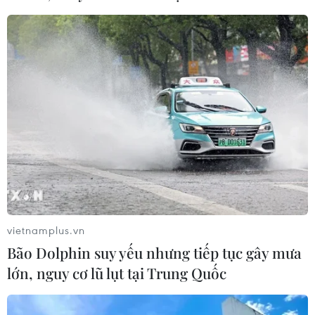
vietnamplus.vn
Bão Dolphin suy yếu nhưng tiếp tục gây mưa
lớn, nguy cơ lũ lụt tại Trung Quốc