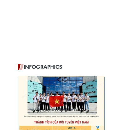
INFOGRAPHICS