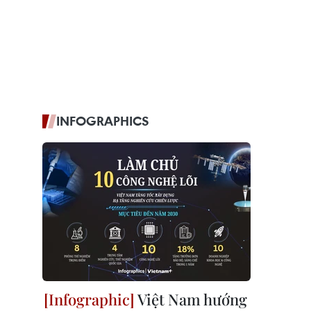
INFOGRAPHICS
Việt Nam hướng