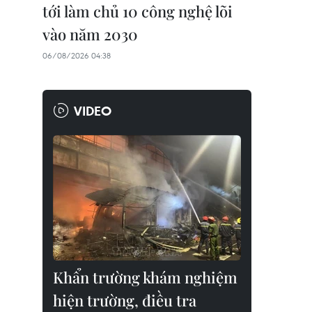
tới làm chủ 10 công nghệ lõi
vào năm 2030
06/08/2026 04:38
VIDEO
Khẩn trường khám nghiệm
hiện trường, điều tra