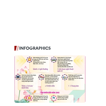
INFOGRAPHICS