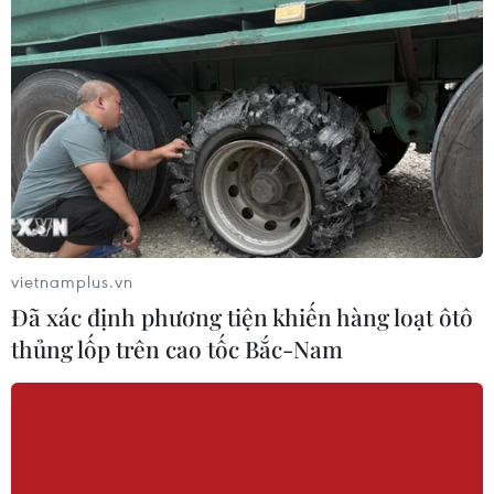
vietnamplus.vn
Đã xác định phương tiện khiến hàng loạt ôtô
thủng lốp trên cao tốc Bắc-Nam