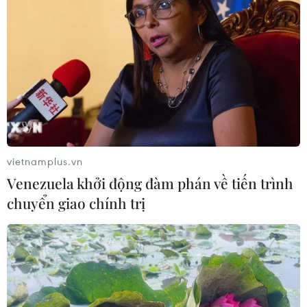
vietnamplus.vn
Venezuela khởi động đàm phán về tiến trình
chuyển giao chính trị