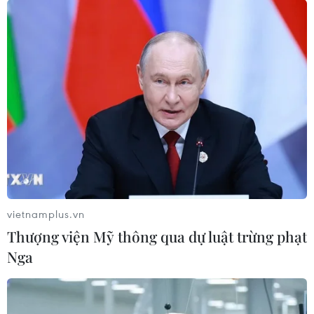
vietnamplus.vn
Thượng viện Mỹ thông qua dự luật trừng phạt
Nga