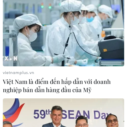
vietnamplus.vn
Việt Nam là điểm đến hấp dẫn với doanh
nghiệp bán dẫn hàng đầu của Mỹ