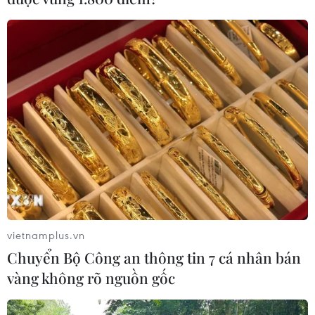
vietnamplus.vn
Chuyển Bộ Công an thông tin 7 cá nhân bán
vàng không rõ nguồn gốc