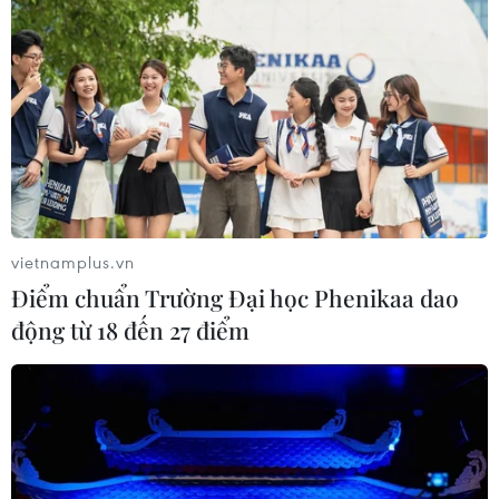
vietnamplus.vn
Điểm chuẩn Trường Đại học Phenikaa dao
động từ 18 đến 27 điểm