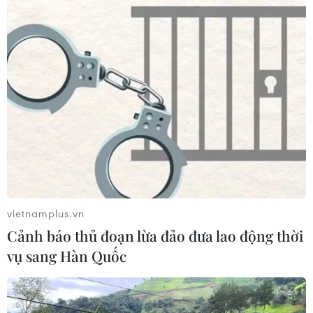
vietnamplus.vn
Cảnh báo thủ đoạn lừa đảo đưa lao động thời
vụ sang Hàn Quốc