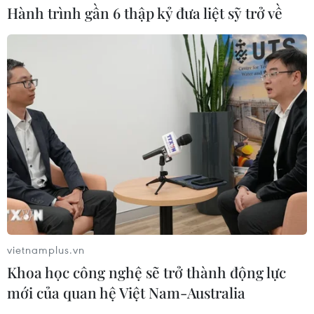
Hành trình gần 6 thập kỷ đưa liệt sỹ trở về
vietnamplus.vn
Khoa học công nghệ sẽ trở thành động lực
mới của quan hệ Việt Nam-Australia