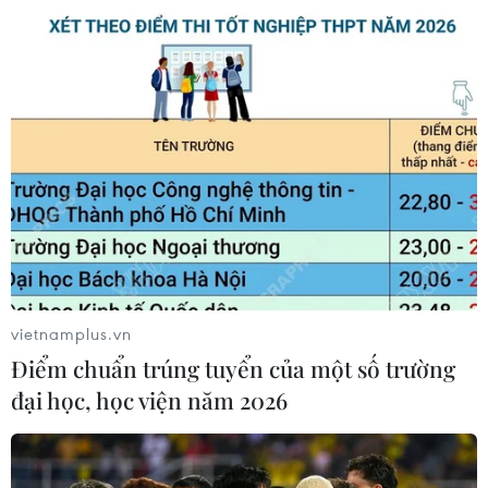
vietnamplus.vn
Điểm chuẩn trúng tuyển của một số trường
đại học, học viện năm 2026