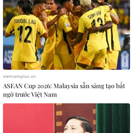
vietnamplus.vn
ASEAN Cup 2026: Malaysia sẵn sàng tạo bất
ngờ trước Việt Nam