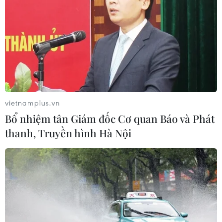
vietnamplus.vn
Bổ nhiệm tân Giám đốc Cơ quan Báo và Phát
thanh, Truyền hình Hà Nội