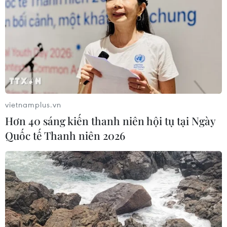
vietnamplus.vn
Hơn 40 sáng kiến thanh niên hội tụ tại Ngày
Quốc tế Thanh niên 2026