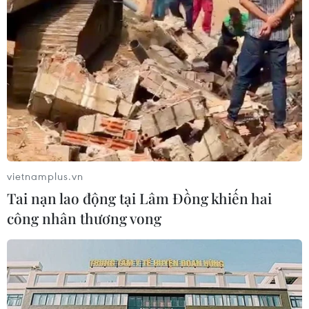
vietnamplus.vn
Tai nạn lao động tại Lâm Đồng khiến hai
công nhân thương vong