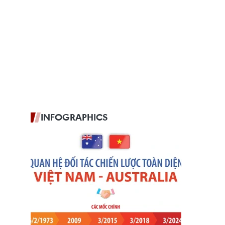
INFOGRAPHICS