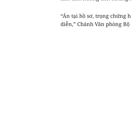
“Án tại hồ sơ, trọng chứng h
diễn,” Chánh Văn phòng Bộ 