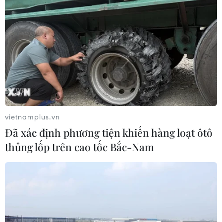
vietnamplus.vn
Đã xác định phương tiện khiến hàng loạt ôtô
thủng lốp trên cao tốc Bắc-Nam