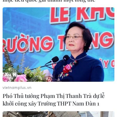
vietnamplus.vn
Phó Thủ tướng Phạm Thị Thanh Trà dự lễ
khởi công xây Trường THPT Nam Đàn 1