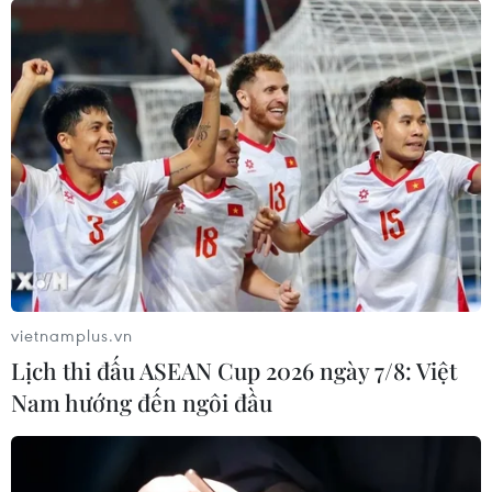
vietnamplus.vn
Lịch thi đấu ASEAN Cup 2026 ngày 7/8: Việt
Nam hướng đến ngôi đầu