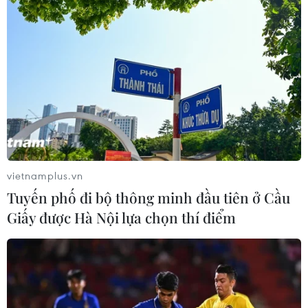
vietnamplus.vn
Tuyến phố đi bộ thông minh đầu tiên ở Cầu
Giấy được Hà Nội lựa chọn thí điểm