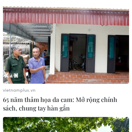
vietnamplus.vn
65 năm thảm họa da cam: Mở rộng chính
sách, chung tay hàn gắn