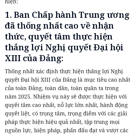
hiện:
1.
Ban Chấp hành Trung ương
đã thống nhất cao về nhận
thức, quyết tâm thực hiện
thắng lợi Nghị quyết Đại hội
XIII của Đảng:
Thống nhất xác định thực hiện thắng lợi Nghị
quyết Đại hội XIII của Đảng là mục tiêu cao nhất
của toàn Đảng, toàn dân, toàn quân ta trong
năm 2025. Nhiệm vụ này sẽ được thực hiện với
quyết tâm cao nhất, nỗ lực lớn nhất, hành động
quyết liệt, có trọng tâm, trọng điểm với các giải
pháp thực hiện hiệu quả nhất, tập trung mọi
nguồn lực, biện pháp, phấn đấu đạt và vượt các