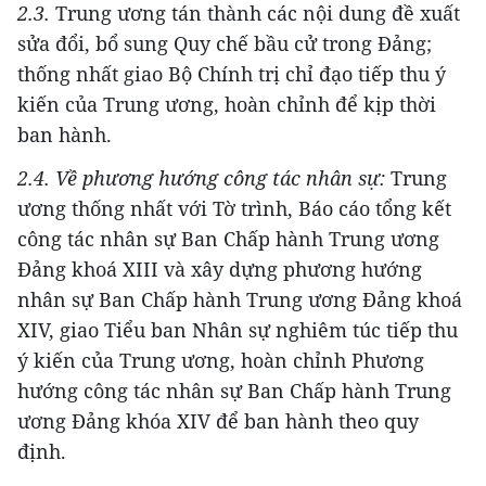
2.3.
Trung ương tán thành các nội dung đề xuất
sửa đổi, bổ sung Quy chế bầu cử trong Đảng;
thống nhất giao Bộ Chính trị chỉ đạo tiếp thu ý
kiến của Trung ương, hoàn chỉnh để kịp thời
ban hành.
2.4.
Về phương hướng công tác nhân sự:
Trung
ương thống nhất với Tờ trình, Báo cáo tổng kết
công tác nhân sự Ban Chấp hành Trung ương
Đảng khoá XIII và xây dựng phương hướng
nhân sự Ban Chấp hành Trung ương Đảng khoá
XIV, giao Tiểu ban Nhân sự nghiêm túc tiếp thu
ý kiến của Trung ương, hoàn chỉnh Phương
hướng công tác nhân sự Ban Chấp hành Trung
ương Đảng khóa XIV để ban hành theo quy
định.