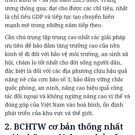
ương thông qua; đạt cho được các chỉ tiêu, nhất
là chỉ tiêu GDP và tiếp tục tạo chuyển biến
mạnh mẽ trong những năm tiếp theo.
Cần chú trọng tập trung cao nhất các giải pháp
ưu tiên để bảo đảm tăng trưởng cao của nền
kinh tế đi đôi với bảo vệ môi trường, an sinh xã
hội, chăm lo tốt nhất cho đời sống người dân,
đặc biệt là đối với các địa phương chịu hậu quả
nặng nề của cơn bão số 3; bảo đảm vững chắc
quốc phòng, an ninh, nâng cao hiệu quả công
tác đối ngoại và không ngừng nâng cao vị thế và
đóng góp của Việt Nam vào hoà bình, ổn định
phát triển của khu vực và thế giới.
2.
BCHTW
cơ bản thống nhất