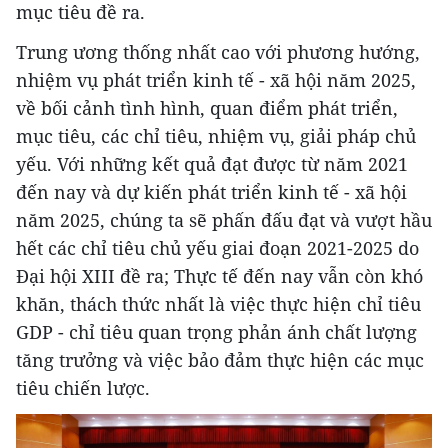
mục tiêu đề ra.
Trung ương thống nhất cao với phương hướng,
nhiệm vụ phát triển kinh tế - xã hội năm 2025,
về bối cảnh tình hình, quan điểm phát triển,
mục tiêu, các chỉ tiêu, nhiệm vụ, giải pháp chủ
yếu. Với những kết quả đạt được từ năm 2021
đến nay và dự kiến phát triển kinh tế - xã hội
năm 2025, chúng ta sẽ phấn đấu đạt và vượt hầu
hết các chỉ tiêu chủ yếu giai đoạn 2021-2025 do
Đại hội XIII đề ra; Thực tế đến nay vẫn còn khó
khăn, thách thức nhất là việc thực hiện chỉ tiêu
GDP - chỉ tiêu quan trọng phản ánh chất lượng
tăng trưởng và việc bảo đảm thực hiện các mục
tiêu chiến lược.