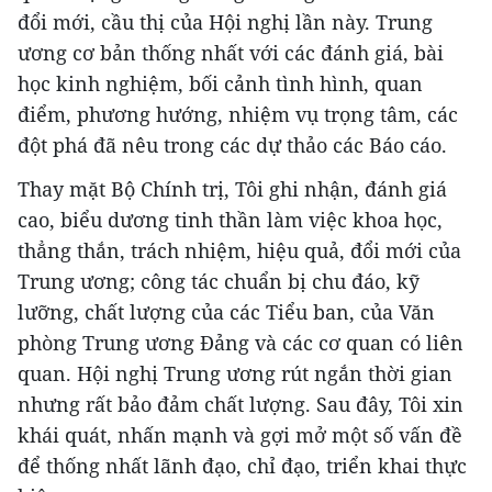
đổi mới, cầu thị của Hội nghị lần này. Trung
ương cơ bản thống nhất với các đánh giá, bài
học kinh nghiệm, bối cảnh tình hình, quan
điểm, phương hướng, nhiệm vụ trọng tâm, các
đột phá đã nêu trong các dự thảo các Báo cáo.
Thay mặt Bộ Chính trị, Tôi ghi nhận, đánh giá
cao, biểu dương tinh thần làm việc khoa học,
thẳng thắn, trách nhiệm, hiệu quả, đổi mới của
Trung ương; công tác chuẩn bị chu đáo, kỹ
lưỡng, chất lượng của các Tiểu ban, của Văn
phòng Trung ương Đảng và các cơ quan có liên
quan. Hội nghị Trung ương rút ngắn thời gian
nhưng rất bảo đảm chất lượng. Sau đây, Tôi xin
khái quát, nhấn mạnh và gợi mở một số vấn đề
để thống nhất lãnh đạo, chỉ đạo, triển khai thực