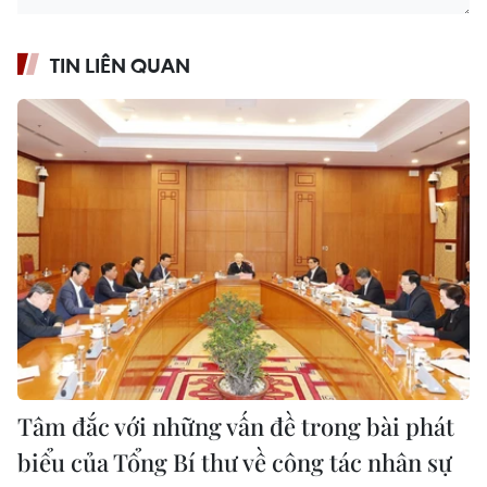
TIN LIÊN QUAN
Tâm đắc với những vấn đề trong bài phát
biểu của Tổng Bí thư về công tác nhân sự