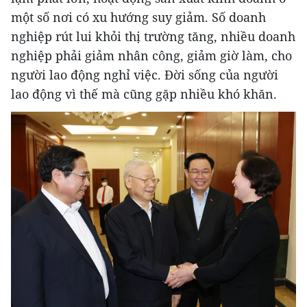
một số nơi có xu hướng suy giảm. Số doanh
nghiệp rút lui khỏi thị trường tăng, nhiều doanh
nghiệp phải giảm nhân công, giảm giờ làm, cho
người lao động nghỉ việc. Đời sống của người
lao động vì thế mà cũng gặp nhiều khó khăn.