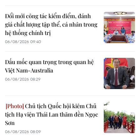
Đổi mới công tác kiểm điểm, đánh
giá chất lượng tập thể, cá nhân trong
hệ thống chính trị
06/08/2026 09:40
Dấu mốc quan trọng trong quan hệ
Việt Nam-Australia
06/08/2026 08:29
Chủ tịch Quốc hội kiêm Chủ
tịch Hạ viện Thái Lan thăm đền Ngọc
Sơn
06/08/2026 08:09