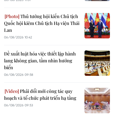
Thủ tướng hội kiến Chủ tịch
Quốc hội kiêm Chủ tịch Hạ viện Thái
Lan
06/08/2026 10:42
Đề xuất luật hóa việc thiết lập hành
lang không gian, tầm nhìn hướng
biển
06/08/2026 09:58
Phải đổi mới công tác quy
hoạch và tổ chức phát triển hạ tầng
06/08/2026 09:53