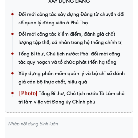
XÂY DỰNG ĐẢNG
Đổi mới công tác xây dựng Đảng từ chuyển đổi
số quản lý đảng viên ở Phú Thọ
Đổi mới công tác kiểm điểm, đánh giá chất
lượng tập thể, cá nhân trong hệ thống chính trị
Tổng Bí thư, Chủ tịch nước: Phải đổi mới công
tác quy hoạch và tổ chức phát triển hạ tầng
Xây dựng phần mềm quản lý và bộ chỉ số đánh
giá cán bộ thực chất, hiệu quả
Tổng Bí thư, Chủ tịch nước Tô Lâm chủ
trì làm việc với Đảng ủy Chính phủ