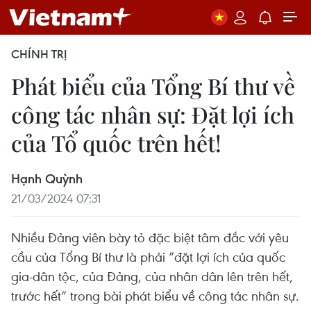
CHÍNH TRỊ
Phát biểu của Tổng Bí thư về
công tác nhân sự: Đặt lợi ích
của Tổ quốc trên hết!
Hạnh Quỳnh
21/03/2024 07:31
Nhiều Đảng viên bày tỏ đặc biệt tâm đắc với yêu
cầu của Tổng Bí thư là phải “đặt lợi ích của quốc
gia-dân tộc, của Đảng, của nhân dân lên trên hết,
trước hết” trong bài phát biểu về công tác nhân sự.