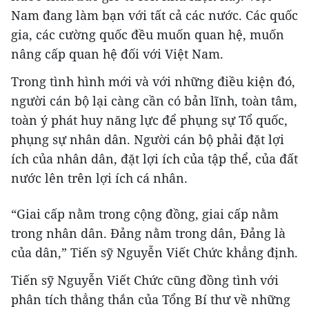
Nam đang làm bạn với tất cả các nước. Các quốc
gia, các cường quốc đều muốn quan hệ, muốn
nâng cấp quan hệ đối với Việt Nam.
Trong tình hình mới và với những điều kiện đó,
người cán bộ lại càng cần có bản lĩnh, toàn tâm,
toàn ý phát huy năng lực để phụng sự Tổ quốc,
phụng sự nhân dân. Người cán bộ phải đặt lợi
ích của nhân dân, đặt lợi ích của tập thể, của đất
nước lên trên lợi ích cá nhân.
“Giai cấp nằm trong cộng đồng, giai cấp nằm
trong nhân dân. Đảng nằm trong dân, Đảng là
của dân,” Tiến sỹ Nguyễn Viết Chức khẳng định.
Tiến sỹ Nguyễn Viết Chức cũng đồng tình với
phân tích thẳng thắn của Tổng Bí thư về những