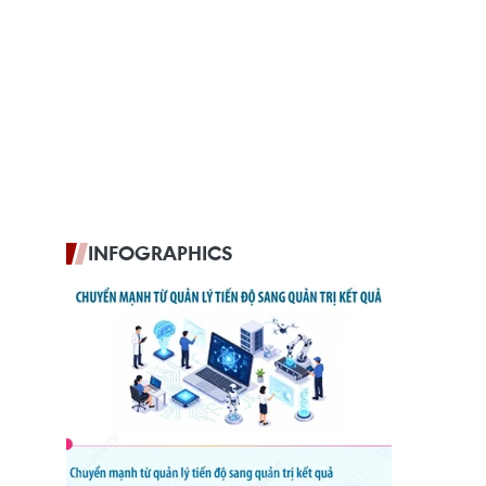
INFOGRAPHICS