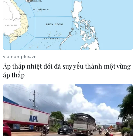
vietnamplus.vn
Áp thấp nhiệt đới đã suy yếu thành một vùng
áp thấp