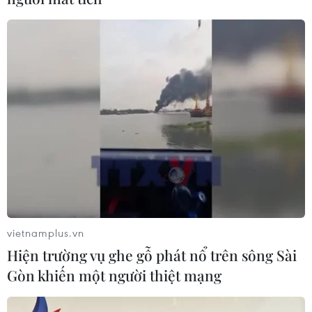
vietnamplus.vn
Hiện trường vụ ghe gỗ phát nổ trên sông Sài
Gòn khiến một người thiệt mạng