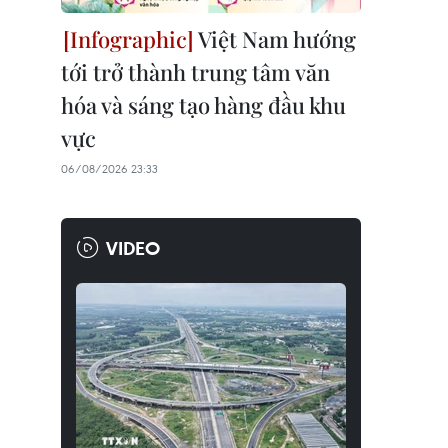
Việt Nam hướng
tới trở thành trung tâm văn
hóa và sáng tạo hàng đầu khu
vực
06/08/2026 23:33
VIDEO