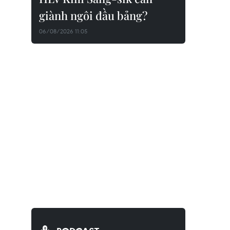
giành ngôi đầu bảng?
06/08/2026 11:05