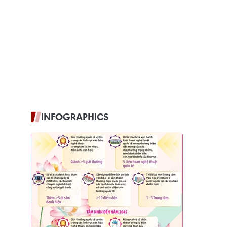
INFOGRAPHICS