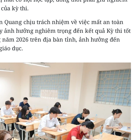
của kỳ thi.
 Quang chịu trách nhiệm về việc mất an toàn
ây ảnh hưởng nghiêm trọng đến kết quả Kỳ thi tốt
 năm 2026 trên địa bàn tỉnh, ảnh hưởng đến
giáo dục.