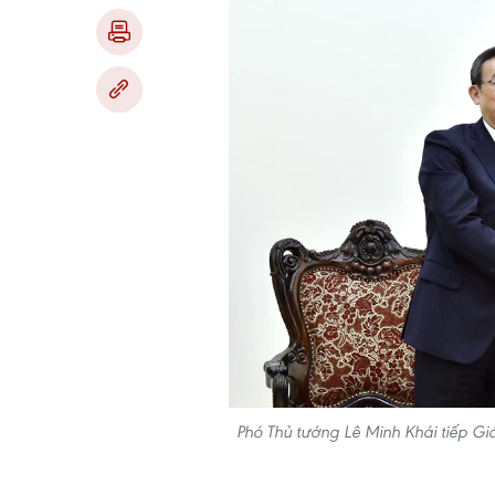
Phó Thủ tướng Lê Minh Khái tiếp 