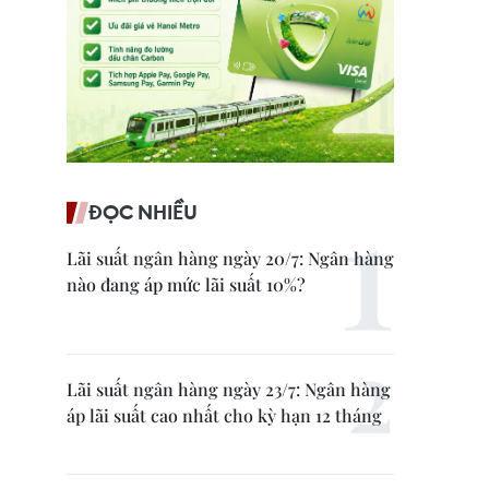
ĐỌC NHIỀU
Lãi suất ngân hàng ngày 20/7: Ngân hàng
nào đang áp mức lãi suất 10%?
Lãi suất ngân hàng ngày 23/7: Ngân hàng
áp lãi suất cao nhất cho kỳ hạn 12 tháng