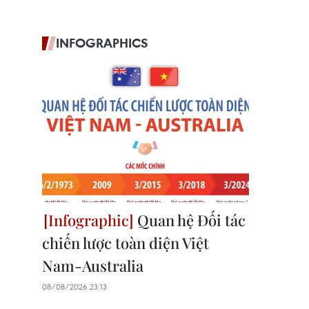
INFOGRAPHICS
Quan hệ Đối tác
chiến lược toàn diện Việt
Nam-Australia
08/08/2026 23:13