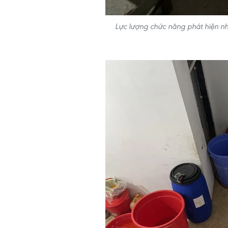
Lực lượng chức năng phát hiện nh