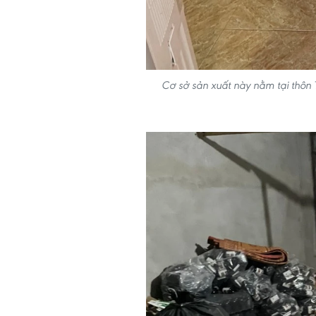
Cơ sở sản xuất này nằm tại thôn