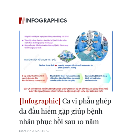
INFOGRAPHICS
Ca vi phẫu ghép
da đầu hiếm gặp giúp bệnh
nhân phục hồi sau 10 năm
08/08/2026 03:52