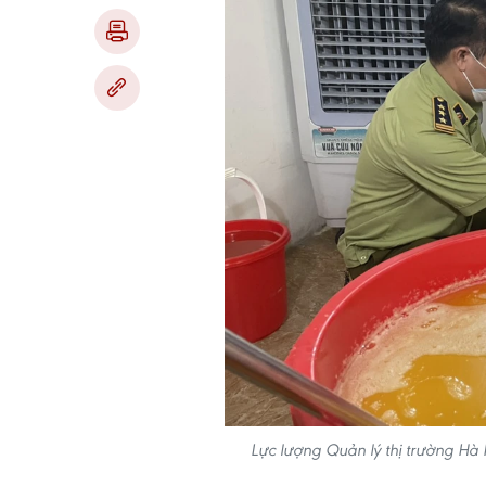
Lực lượng Quản lý thị trường Hà 