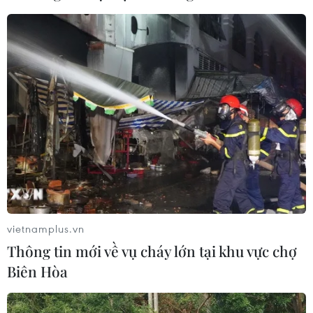
vietnamplus.vn
Thông tin mới về vụ cháy lớn tại khu vực chợ
Biên Hòa