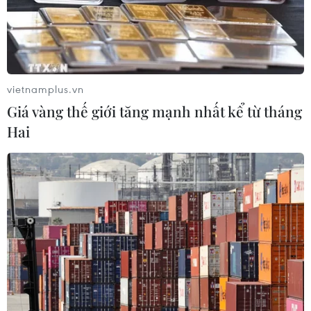
vietnamplus.vn
Giá vàng thế giới tăng mạnh nhất kể từ tháng
Hai