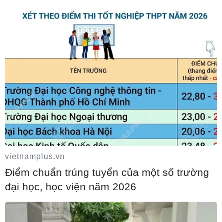
vietnamplus.vn
Điểm chuẩn trúng tuyển của một số trường
đại học, học viện năm 2026