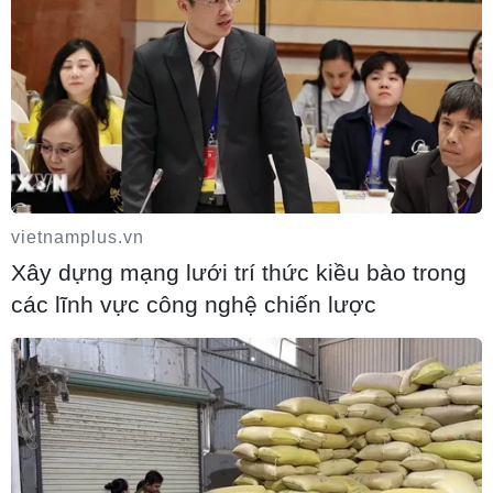
vietnamplus.vn
Xây dựng mạng lưới trí thức kiều bào trong
các lĩnh vực công nghệ chiến lược