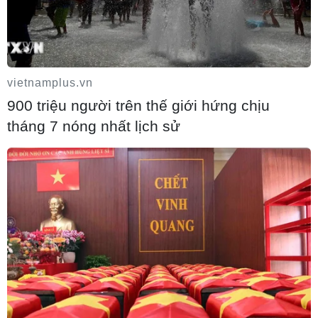
vietnamplus.vn
900 triệu người trên thế giới hứng chịu
tháng 7 nóng nhất lịch sử
Tin cùng chuyên mục