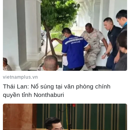
vietnamplus.vn
Thái Lan: Nổ súng tại văn phòng chính
quyền tỉnh Nonthaburi