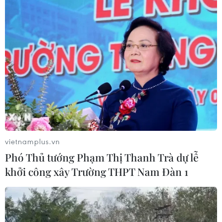
vietnamplus.vn
Phó Thủ tướng Phạm Thị Thanh Trà dự lễ
khởi công xây Trường THPT Nam Đàn 1