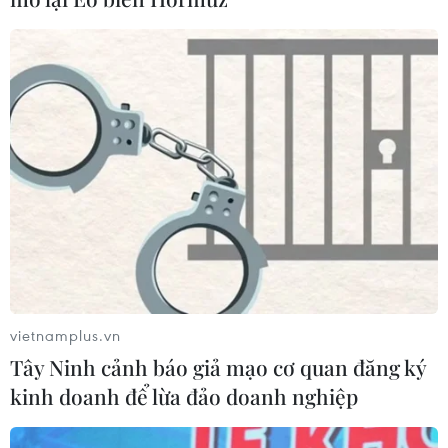
vietnamplus.vn
Tây Ninh cảnh báo giả mạo cơ quan đăng ký
kinh doanh để lừa đảo doanh nghiệp