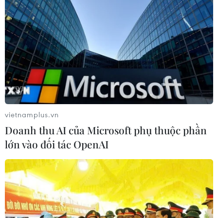
vietnamplus.vn
Doanh thu AI của Microsoft phụ thuộc phần
lớn vào đối tác OpenAI