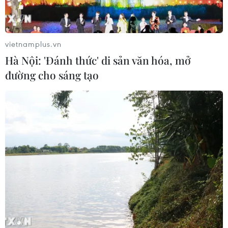
vietnamplus.vn
Hà Nội: 'Đánh thức' di sản văn hóa, mở
đường cho sáng tạo