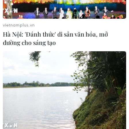
vietnamplus.vn
Hà Nội: 'Đánh thức' di sản văn hóa, mở
đường cho sáng tạo