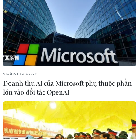
vietnamplus.vn
Doanh thu AI của Microsoft phụ thuộc phần
lớn vào đối tác OpenAI