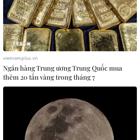
vietnamplus.vn
Ngân hàng Trung ương Trung Quốc mua
thêm 20 tấn vàng trong tháng 7