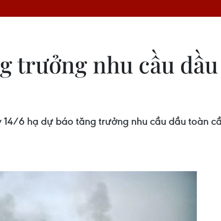
ng trưởng nhu cầu dầ
 14/6 hạ dự báo tăng trưởng nhu cầu dầu toàn cầ