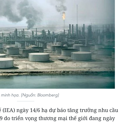
 minh họa. (Nguồn: Bloomberg)
 (IEA) ngày 14/6 hạ dự báo tăng trưởng nhu cầu
9 do triển vọng thương mại thế giới đang ngày