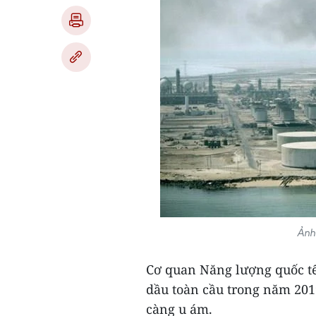
Ảnh
Cơ quan Năng lượng quốc tế
dầu toàn cầu trong năm 201
càng u ám.