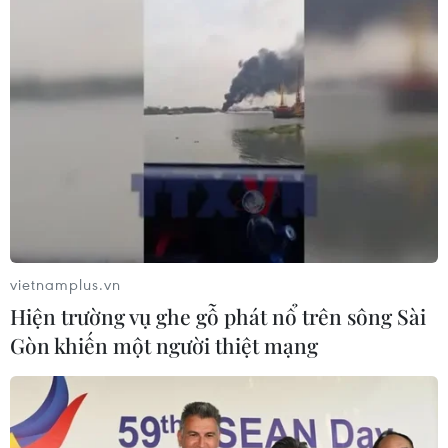
vietnamplus.vn
Hiện trường vụ ghe gỗ phát nổ trên sông Sài
Gòn khiến một người thiệt mạng