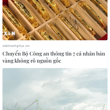
vietnamplus.vn
Chuyển Bộ Công an thông tin 7 cá nhân bán
vàng không rõ nguồn gốc