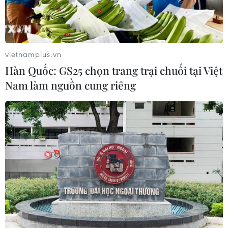
vietnamplus.vn
Hàn Quốc: GS25 chọn trang trại chuối tại Việt
Nam làm nguồn cung riêng