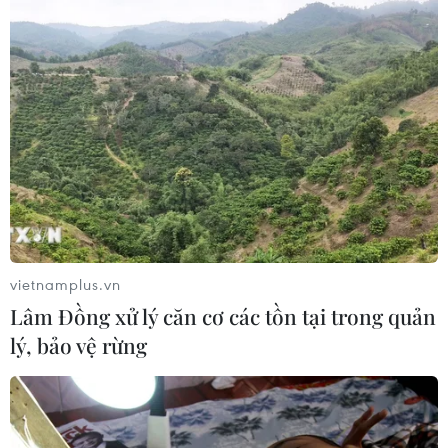
vietnamplus.vn
Lâm Đồng xử lý căn cơ các tồn tại trong quản
lý, bảo vệ rừng