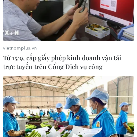
vietnamplus.vn
Từ 15/9, cấp giấy phép kinh doanh vận tải
trực tuyến trên Cổng Dịch vụ công