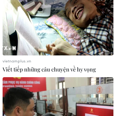
vietnamplus.vn
Viết tiếp những câu chuyện về hy vọng