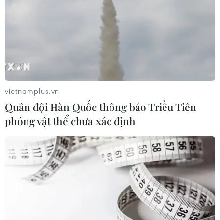
vietnamplus.vn
Quân đội Hàn Quốc thông báo Triều Tiên
phóng vật thể chưa xác định