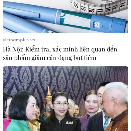
vietnamplus.vn
Hà Nội: Kiểm tra, xác minh liên quan đến
sản phẩm giảm cân dạng bút tiêm