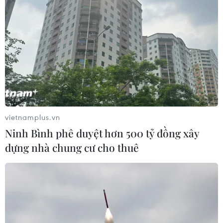
vietnamplus.vn
Ninh Bình phê duyệt hơn 500 tỷ đồng xây
dựng nhà chung cư cho thuê