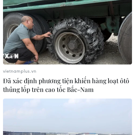
vietnamplus.vn
Đã xác định phương tiện khiến hàng loạt ôtô
thủng lốp trên cao tốc Bắc-Nam