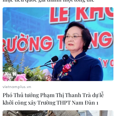
vietnamplus.vn
Phó Thủ tướng Phạm Thị Thanh Trà dự lễ
khởi công xây Trường THPT Nam Đàn 1